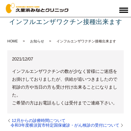
インフルエンザワクチン接種出来ます
HOME
お知らせ
インフルエンザワクチン接種出来ます
2021/12/07
インフルエンザワクチンの数が少なく皆様にご迷惑を
お掛けしておりましたが、供給が追いつきましたので
初診の方や当日の方も受け付け出来ることになりまし
た。
ご希望の方はお電話もしくは受付までご連絡下さい。
12月からの診療時間について
令和3年度横須賀市特定国保健診・がん検診の受付について